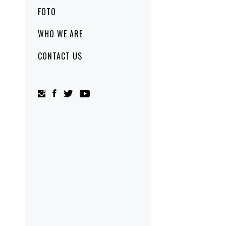
FOTO
WHO WE ARE
CONTACT US