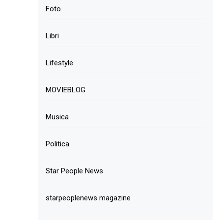
Foto
Libri
Lifestyle
MOVIEBLOG
Musica
Politica
Star People News
starpeoplenews magazine