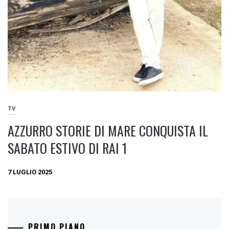
TV
AZZURRO STORIE DI MARE CONQUISTA IL
SABATO ESTIVO DI RAI 1
7 LUGLIO 2025
PRIMO PIANO