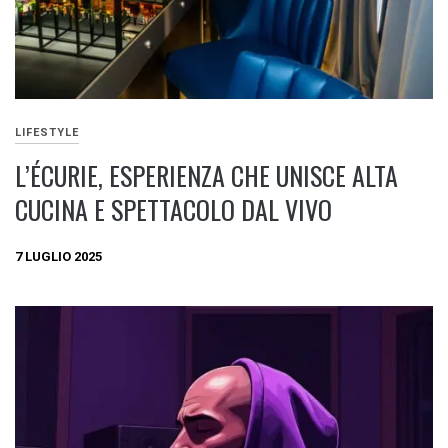
LIFESTYLE
L’ÉCURIE, ESPERIENZA CHE UNISCE ALTA
CUCINA E SPETTACOLO DAL VIVO
7 LUGLIO 2025