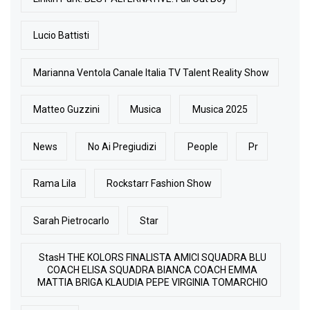
Lucio Battisti
Marianna Ventola Canale Italia TV Talent Reality Show
Matteo Guzzini
Musica
Musica 2025
News
No Ai Pregiudizi
People
Pr
Rama Lila
Rockstarr Fashion Show
Sarah Pietrocarlo
Star
StasH THE KOLORS FINALISTA AMICI SQUADRA BLU
COACH ELISA SQUADRA BIANCA COACH EMMA
MATTIA BRIGA KLAUDIA PEPE VIRGINIA TOMARCHIO