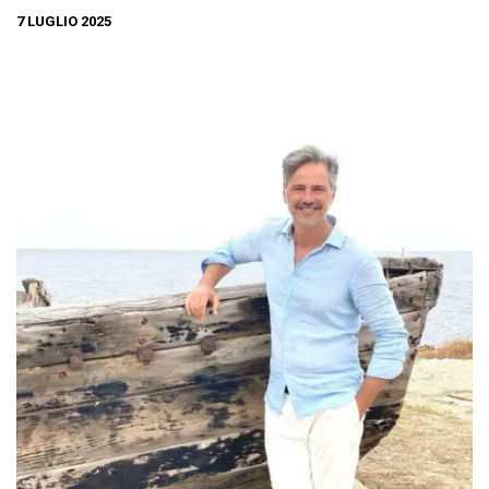
7 LUGLIO 2025