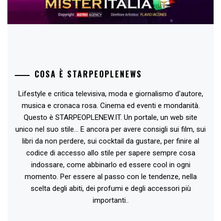
COSA È STARPEOPLENEWS
Lifestyle e critica televisiva, moda e giornalismo d'autore,
musica e cronaca rosa. Cinema ed eventi e mondanità.
Questo è STARPEOPLENEW.IT. Un portale, un web site
unico nel suo stile... E ancora per avere consigli sui film, sui
libri da non perdere, sui cocktail da gustare, per finire al
codice di accesso allo stile per sapere sempre cosa
indossare, come abbinarlo ed essere cool in ogni
momento. Per essere al passo con le tendenze, nella
scelta degli abiti, dei profumi e degli accessori più
importanti..