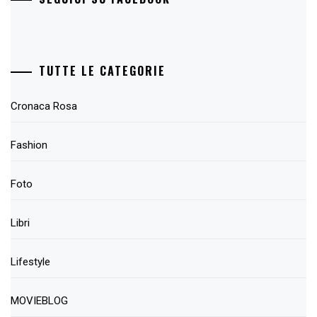
TUTTE LE CATEGORIE
Cronaca Rosa
Fashion
Foto
Libri
Lifestyle
MOVIEBLOG