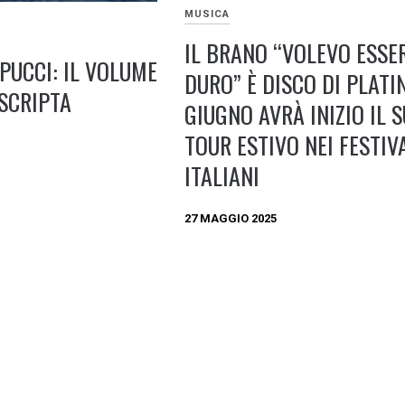
MUSICA
IL BRANO “VOLEVO ESSE
PUCCI: IL VOLUME
DURO” È DISCO DI PLATI
 SCRIPTA
GIUGNO AVRÀ INIZIO IL 
TOUR ESTIVO NEI FESTIV
ITALIANI
27 MAGGIO 2025