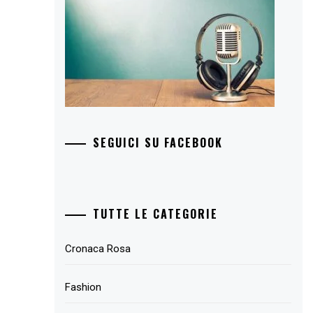
SEGUICI SU FACEBOOK
TUTTE LE CATEGORIE
Cronaca Rosa
Fashion