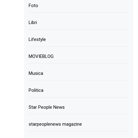
Foto
Libri
Lifestyle
MOVIEBLOG
Musica
Politica
Star People News
starpeoplenews magazine