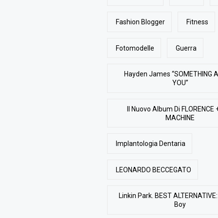
Fashion Blogger
Fitness
Fotomodelle
Guerra
Hayden James “SOMETHING 
YOU”
Il Nuovo Album Di FLORENCE 
MACHINE
Implantologia Dentaria
LEONARDO BECCEGATO
Linkin Park. BEST ALTERNATIVE: 
Boy