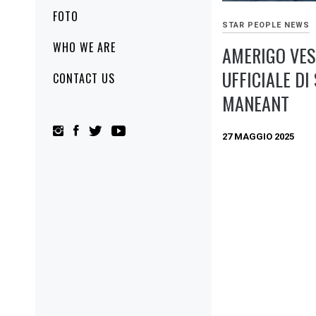
FOTO
STAR PEOPLE NEWS
WHO WE ARE
AMERIGO VES
UFFICIALE DI
CONTACT US
MANEANT
27 MAGGIO 2025