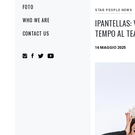
FOTO
STAR PEOPLE NEWS
WHO WE ARE
IPANTELLAS: 
TEMPO AL TE
CONTACT US
16 MAGGIO 2025