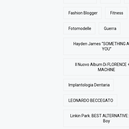
Fashion Blogger
Fitness
Fotomodelle
Guerra
Hayden James “SOMETHING 
YOU”
Il Nuovo Album Di FLORENCE 
MACHINE
Implantologia Dentaria
LEONARDO BECCEGATO
Linkin Park. BEST ALTERNATIVE: 
Boy