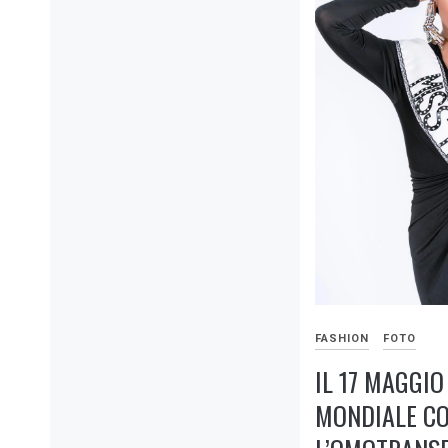
FASHION
FOTO
IL 17 MAGGIO
MONDIALE C