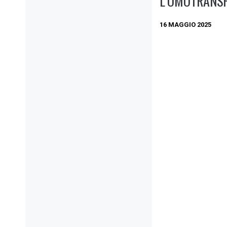
L’OMOTRANS
16 MAGGIO 2025