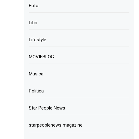
Foto
Libri
Lifestyle
MOVIEBLOG
Musica
Politica
Star People News
starpeoplenews magazine