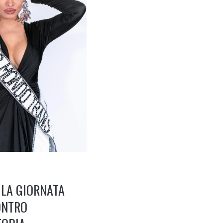
 LA GIORNATA
ONTRO