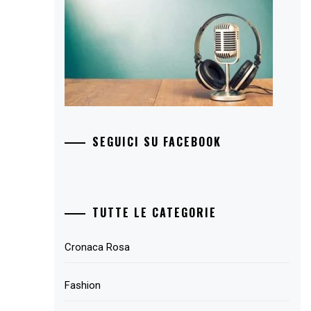
SEGUICI SU FACEBOOK
TUTTE LE CATEGORIE
Cronaca Rosa
Fashion