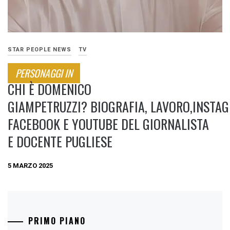
STAR PEOPLE NEWS
TV
PERSONAGGI IN
CHI È DOMENICO
GIAMPETRUZZI? BIOGRAFIA, LAVORO,INSTA
FACEBOOK E YOUTUBE DEL GIORNALISTA
E DOCENTE PUGLIESE
5 MARZO 2025
PRIMO PIANO