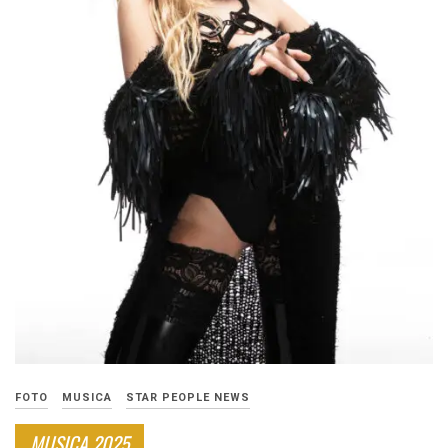
FOTO
MUSICA
STAR PEOPLE NEWS
MUSICA 2025