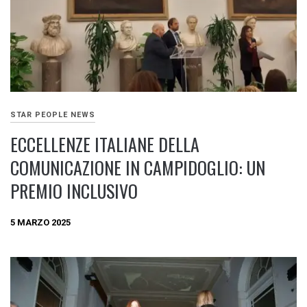
STAR PEOPLE NEWS
ECCELLENZE ITALIANE DELLA
COMUNICAZIONE IN CAMPIDOGLIO: UN
PREMIO INCLUSIVO
5 MARZO 2025