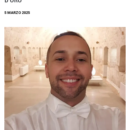
5 MARZO 2025