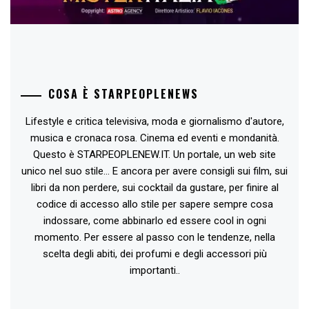
COSA È STARPEOPLENEWS
Lifestyle e critica televisiva, moda e giornalismo d'autore,
musica e cronaca rosa. Cinema ed eventi e mondanità.
Questo è STARPEOPLENEW.IT. Un portale, un web site
unico nel suo stile... E ancora per avere consigli sui film, sui
libri da non perdere, sui cocktail da gustare, per finire al
codice di accesso allo stile per sapere sempre cosa
indossare, come abbinarlo ed essere cool in ogni
momento. Per essere al passo con le tendenze, nella
scelta degli abiti, dei profumi e degli accessori più
importanti..