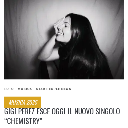
FOTO
MUSICA
STAR PEOPLE NEWS
MUSICA 2025
GIGI PEREZ ESCE OGGI IL NUOVO SINGOLO
“CHEMISTRY”