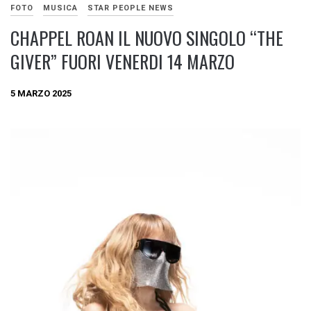
FOTO
MUSICA
STAR PEOPLE NEWS
CHAPPEL ROAN IL NUOVO SINGOLO “THE
GIVER” FUORI VENERDI 14 MARZO
5 MARZO 2025