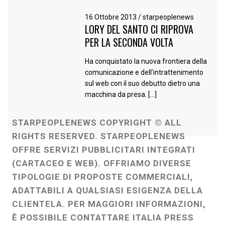
16 Ottobre 2013
/
starpeoplenews
LORY DEL SANTO CI RIPROVA
PER LA SECONDA VOLTA
Ha conquistato la nuova frontiera della
comunicazione e dell’intrattenimento
sul web con il suo debutto dietro una
macchina da presa. […]
STARPEOPLENEWS COPYRIGHT © ALL
RIGHTS RESERVED. STARPEOPLENEWS
OFFRE SERVIZI PUBBLICITARI INTEGRATI
(CARTACEO E WEB). OFFRIAMO DIVERSE
TIPOLOGIE DI PROPOSTE COMMERCIALI,
ADATTABILI A QUALSIASI ESIGENZA DELLA
CLIENTELA. PER MAGGIORI INFORMAZIONI,
È POSSIBILE CONTATTARE ITALIA PRESS