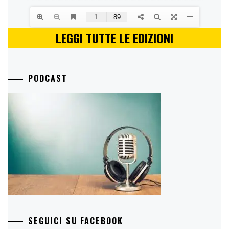
LEGGI TUTTE LE EDIZIONI
PODCAST
SEGUICI SU FACEBOOK