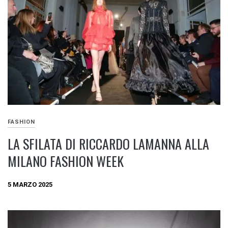
FASHION
LA SFILATA DI RICCARDO LAMANNA ALLA
MILANO FASHION WEEK
5 MARZO 2025