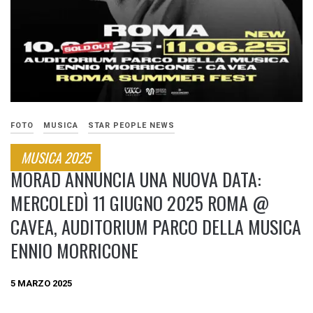
FOTO
MUSICA
STAR PEOPLE NEWS
MUSICA 2025
MORAD ANNUNCIA UNA NUOVA DATA:
MERCOLEDÌ 11 GIUGNO 2025 ROMA @
CAVEA, AUDITORIUM PARCO DELLA MUSICA
ENNIO MORRICONE
5 MARZO 2025