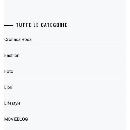
TUTTE LE CATEGORIE
Cronaca Rosa
Fashion
Foto
Libri
Lifestyle
MOVIEBLOG