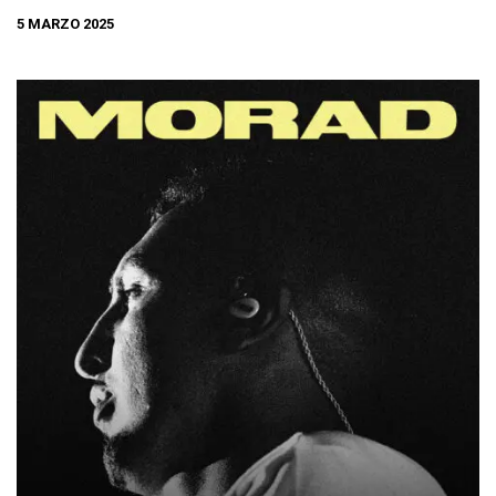
5 MARZO 2025