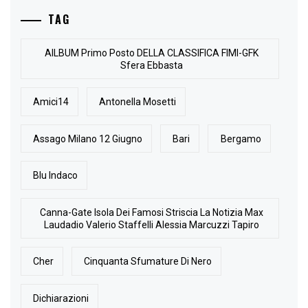
TAG
AlLBUM Primo Posto DELLA CLASSIFICA FIMI-GFK
Sfera Ebbasta
Amici14
Antonella Mosetti
Assago Milano 12 Giugno
Bari
Bergamo
Blu Indaco
Canna-Gate Isola Dei Famosi Striscia La Notizia Max
Laudadio Valerio Staffelli Alessia Marcuzzi Tapiro
Cher
Cinquanta Sfumature Di Nero
Dichiarazioni