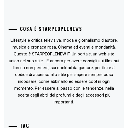
COSA È STARPEOPLENEWS
Lifestyle e critica televisiva, moda e giornalismo d'autore,
musica e cronaca rosa. Cinema ed eventi e mondanità.
Questo è STARPEOPLENEW.IT. Un portale, un web site
unico nel suo stile... E ancora per avere consigli sui film, sui
libri da non perdere, sui cocktail da gustare, per finire al
codice di accesso allo stile per sapere sempre cosa
indossare, come abbinarlo ed essere cool in ogni
momento. Per essere al passo con le tendenze, nella
scelta degli abiti, dei profumi e degli accessori più
importanti..
TAG