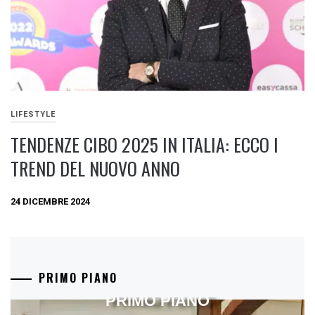
LIFESTYLE
TENDENZE CIBO 2025 IN ITALIA: ECCO I
TREND DEL NUOVO ANNO
24 DICEMBRE 2024
PRIMO PIANO
PRIMO PIANO