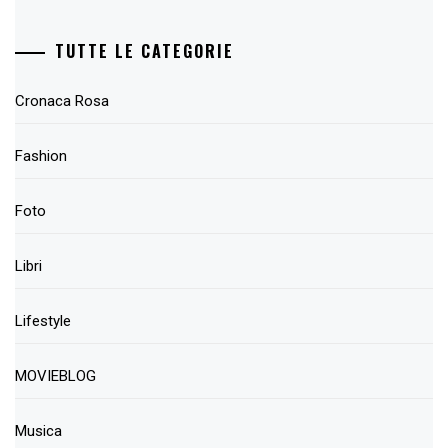
TUTTE LE CATEGORIE
Cronaca Rosa
Fashion
Foto
Libri
Lifestyle
MOVIEBLOG
Musica