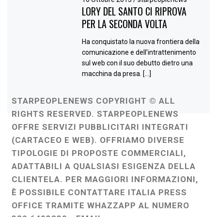
LORY DEL SANTO CI RIPROVA
PER LA SECONDA VOLTA
Ha conquistato la nuova frontiera della
comunicazione e dell’intrattenimento
sul web con il suo debutto dietro una
macchina da presa. […]
STARPEOPLENEWS COPYRIGHT © ALL
RIGHTS RESERVED. STARPEOPLENEWS
OFFRE SERVIZI PUBBLICITARI INTEGRATI
(CARTACEO E WEB). OFFRIAMO DIVERSE
TIPOLOGIE DI PROPOSTE COMMERCIALI,
ADATTABILI A QUALSIASI ESIGENZA DELLA
CLIENTELA. PER MAGGIORI INFORMAZIONI,
È POSSIBILE CONTATTARE ITALIA PRESS
OFFICE TRAMITE WHAZZAPP AL NUMERO