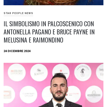
STAR PEOPLE NEWS
IL SIMBOLISMO IN PALCOSCENICO CON
ANTONELLA PAGANO E BRUCE PAYNE IN
MELUSINA E RAIMONDINO
24 DICEMBRE 2024