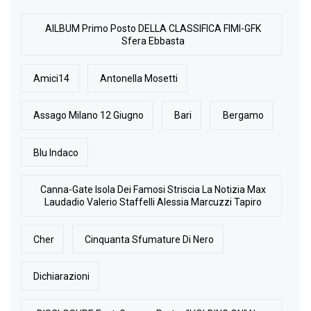
AlLBUM Primo Posto DELLA CLASSIFICA FIMI-GFK
Sfera Ebbasta
Amici14
Antonella Mosetti
Assago Milano 12 Giugno
Bari
Bergamo
Blu Indaco
Canna-Gate Isola Dei Famosi Striscia La Notizia Max
Laudadio Valerio Staffelli Alessia Marcuzzi Tapiro
Cher
Cinquanta Sfumature Di Nero
Dichiarazioni