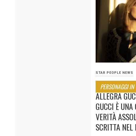
STAR PEOPLE NEWS
PERSONAGGI IN
ALLEGRA GUC
GUCCI È UNA 
VERITÀ ASSO
SCRITTA NEL 