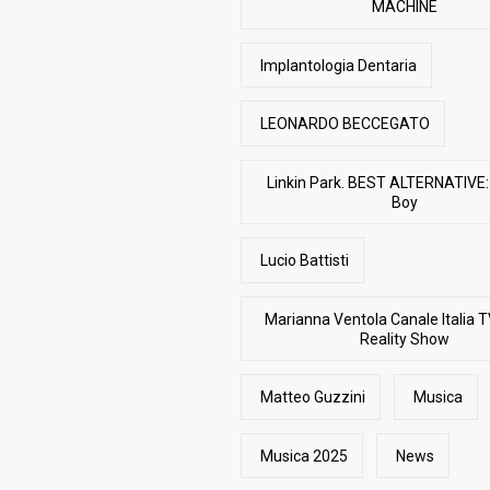
MACHINE
Implantologia Dentaria
LEONARDO BECCEGATO
Linkin Park. BEST ALTERNATIVE: 
Boy
Lucio Battisti
Marianna Ventola Canale Italia T
Reality Show
Matteo Guzzini
Musica
Musica 2025
News