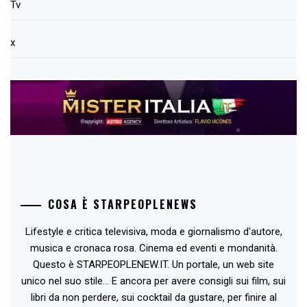
Tv
x
COSA È STARPEOPLENEWS
Lifestyle e critica televisiva, moda e giornalismo d'autore,
musica e cronaca rosa. Cinema ed eventi e mondanità.
Questo è STARPEOPLENEW.IT. Un portale, un web site
unico nel suo stile... E ancora per avere consigli sui film, sui
libri da non perdere, sui cocktail da gustare, per finire al