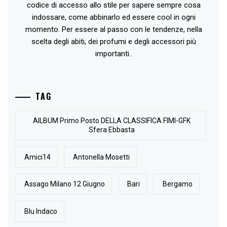
codice di accesso allo stile per sapere sempre cosa
indossare, come abbinarlo ed essere cool in ogni
momento. Per essere al passo con le tendenze, nella
scelta degli abiti, dei profumi e degli accessori più
importanti..
TAG
AlLBUM Primo Posto DELLA CLASSIFICA FIMI-GFK
Sfera Ebbasta
Amici14
Antonella Mosetti
Assago Milano 12 Giugno
Bari
Bergamo
Blu Indaco