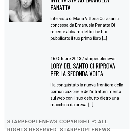
PANATTA
Intervista di Maria Vittoria Corasaniti
concessa da Emanuela Panatta Di
recente abbiamo letto che hai
pubblicato il tuo primo libro […]
16 Ottobre 2013
/
starpeoplenews
LORY DEL SANTO CI RIPROVA
PER LA SECONDA VOLTA
Ha conquistato la nuova frontiera della
comunicazione e dell’intrattenimento
sul web con il suo debutto dietro una
macchina da presa. […]
STARPEOPLENEWS COPYRIGHT © ALL
RIGHTS RESERVED. STARPEOPLENEWS