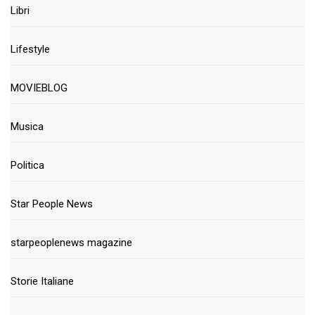
Libri
Lifestyle
MOVIEBLOG
Musica
Politica
Star People News
starpeoplenews magazine
Storie Italiane