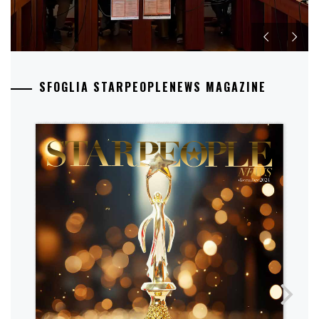
SFOGLIA STARPEOPLENEWS MAGAZINE