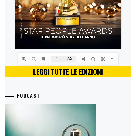
LEGGI TUTTE LE EDIZIONI
PODCAST