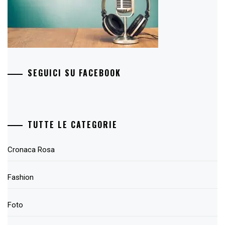
SEGUICI SU FACEBOOK
TUTTE LE CATEGORIE
Cronaca Rosa
Fashion
Foto