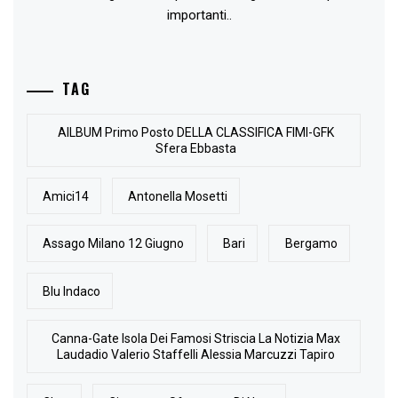
importanti..
TAG
AlLBUM Primo Posto DELLA CLASSIFICA FIMI-GFK
Sfera Ebbasta
Amici14
Antonella Mosetti
Assago Milano 12 Giugno
Bari
Bergamo
Blu Indaco
Canna-Gate Isola Dei Famosi Striscia La Notizia Max
Laudadio Valerio Staffelli Alessia Marcuzzi Tapiro