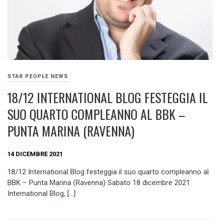
STAR PEOPLE NEWS
18/12 INTERNATIONAL BLOG FESTEGGIA IL
SUO QUARTO COMPLEANNO AL BBK –
PUNTA MARINA (RAVENNA)
14 DICEMBRE 2021
18/12 International Blog festeggia il suo quarto compleanno al
BBK – Punta Marina (Ravenna) Sabato 18 dicembre 2021
International Blog, […]