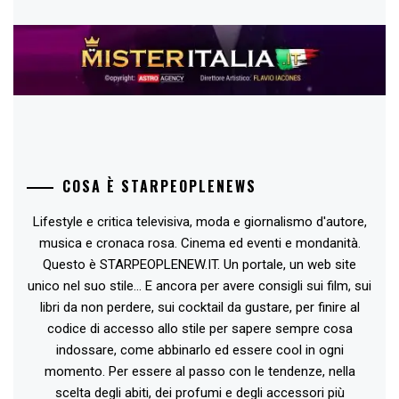
COSA È STARPEOPLENEWS
Lifestyle e critica televisiva, moda e giornalismo d'autore,
musica e cronaca rosa. Cinema ed eventi e mondanità.
Questo è STARPEOPLENEW.IT. Un portale, un web site
unico nel suo stile... E ancora per avere consigli sui film, sui
libri da non perdere, sui cocktail da gustare, per finire al
codice di accesso allo stile per sapere sempre cosa
indossare, come abbinarlo ed essere cool in ogni
momento. Per essere al passo con le tendenze, nella
scelta degli abiti, dei profumi e degli accessori più