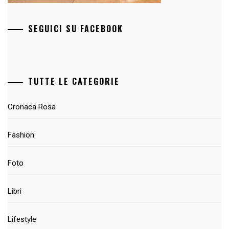
SEGUICI SU FACEBOOK
TUTTE LE CATEGORIE
Cronaca Rosa
Fashion
Foto
Libri
Lifestyle