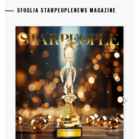
SFOGLIA STARPEOPLENEWS MAGAZINE