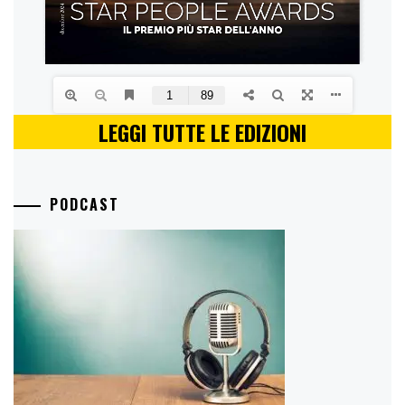
LEGGI TUTTE LE EDIZIONI
PODCAST