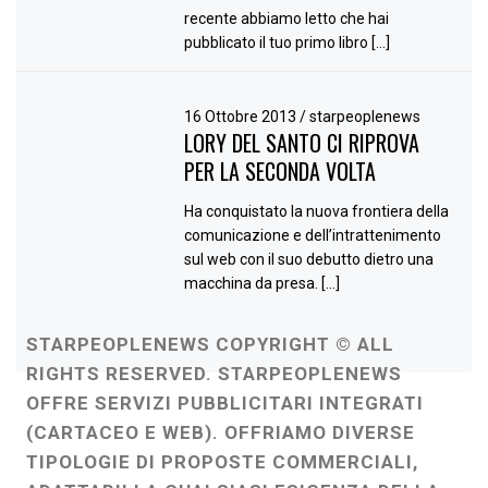
recente abbiamo letto che hai
pubblicato il tuo primo libro […]
16 Ottobre 2013
/
starpeoplenews
LORY DEL SANTO CI RIPROVA
PER LA SECONDA VOLTA
Ha conquistato la nuova frontiera della
comunicazione e dell’intrattenimento
sul web con il suo debutto dietro una
macchina da presa. […]
STARPEOPLENEWS COPYRIGHT © ALL
RIGHTS RESERVED. STARPEOPLENEWS
OFFRE SERVIZI PUBBLICITARI INTEGRATI
(CARTACEO E WEB). OFFRIAMO DIVERSE
TIPOLOGIE DI PROPOSTE COMMERCIALI,