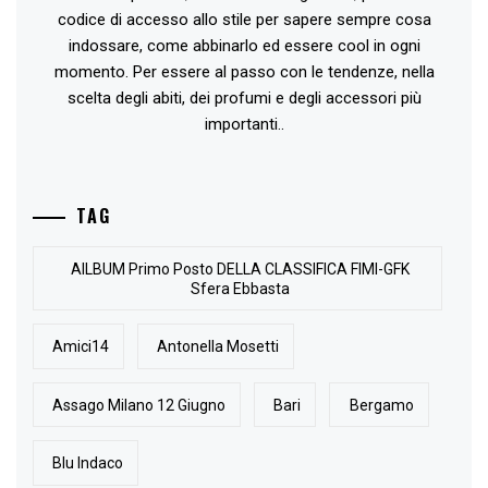
codice di accesso allo stile per sapere sempre cosa
indossare, come abbinarlo ed essere cool in ogni
momento. Per essere al passo con le tendenze, nella
scelta degli abiti, dei profumi e degli accessori più
importanti..
TAG
AlLBUM Primo Posto DELLA CLASSIFICA FIMI-GFK
Sfera Ebbasta
Amici14
Antonella Mosetti
Assago Milano 12 Giugno
Bari
Bergamo
Blu Indaco