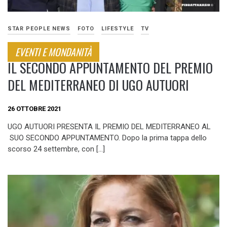
STAR PEOPLE NEWS
FOTO
LIFESTYLE
TV
EVENTI E MONDANITÀ
IL SECONDO APPUNTAMENTO DEL PREMIO
DEL MEDITERRANEO DI UGO AUTUORI
26 OTTOBRE 2021
UGO AUTUORI PRESENTA IL PREMIO DEL MEDITERRANEO AL
SUO SECONDO APPUNTAMENTO. Dopo la prima tappa dello
scorso 24 settembre, con […]