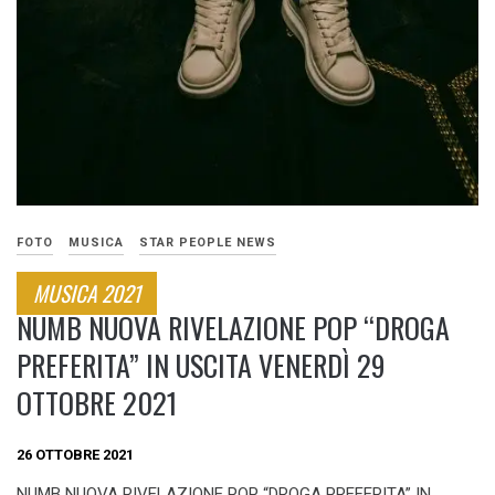
FOTO
MUSICA
STAR PEOPLE NEWS
MUSICA 2021
NUMB NUOVA RIVELAZIONE POP “DROGA
PREFERITA” IN USCITA VENERDÌ 29
OTTOBRE 2021
26 OTTOBRE 2021
NUMB NUOVA RIVELAZIONE POP “DROGA PREFERITA” IN