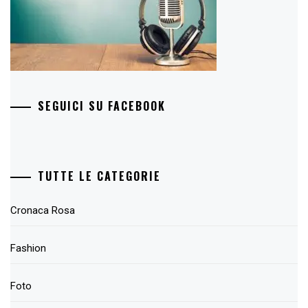
SEGUICI SU FACEBOOK
TUTTE LE CATEGORIE
Cronaca Rosa
Fashion
Foto