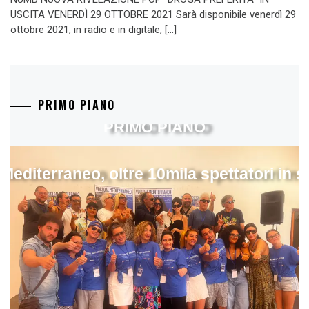
USCITA VENERDÌ 29 OTTOBRE 2021 Sarà disponibile venerdì 29
ottobre 2021, in radio e in digitale, […]
PRIMO PIANO
PRIMO PIANO
 Mediterraneo, oltre 10mila spettatori in 