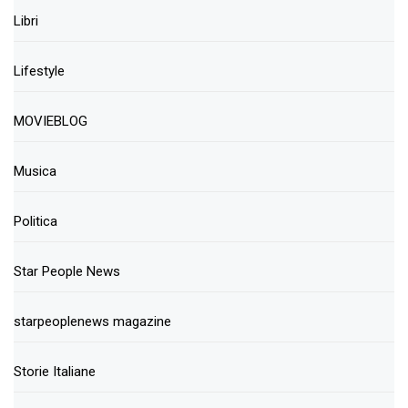
Libri
Lifestyle
MOVIEBLOG
Musica
Politica
Star People News
starpeoplenews magazine
Storie Italiane