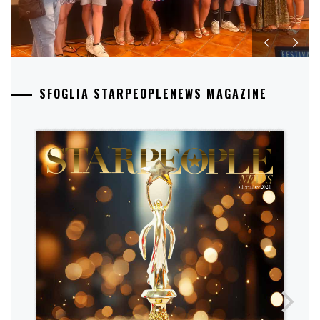
SFOGLIA STARPEOPLENEWS MAGAZINE