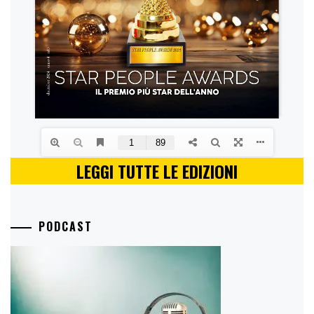
LEGGI TUTTE LE EDIZIONI
PODCAST