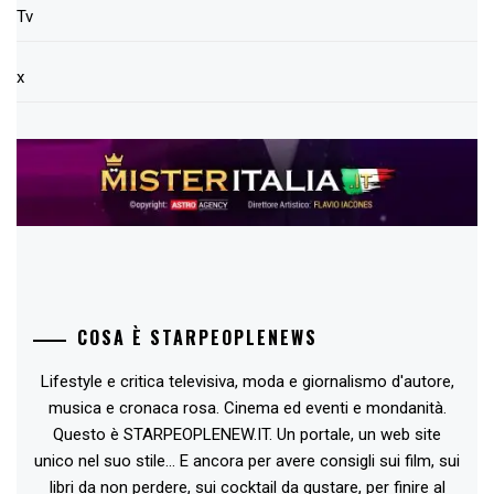
Tv
x
COSA È STARPEOPLENEWS
Lifestyle e critica televisiva, moda e giornalismo d'autore,
musica e cronaca rosa. Cinema ed eventi e mondanità.
Questo è STARPEOPLENEW.IT. Un portale, un web site
unico nel suo stile... E ancora per avere consigli sui film, sui
libri da non perdere, sui cocktail da gustare, per finire al