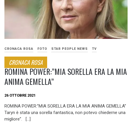
CRONACA ROSA
FOTO
STAR PEOPLE NEWS
TV
CRONACA ROSA
ROMINA POWER:”MIA SORELLA ERA LA MIA
ANIMA GEMELLA”
26 OTTOBRE 2021
ROMINA POWER:”MIA SORELLA ERA LA MIA ANIMA GEMELLA”
Taryn è stata una sorella fantastica, non potevo chiederne una
migliore”. […]