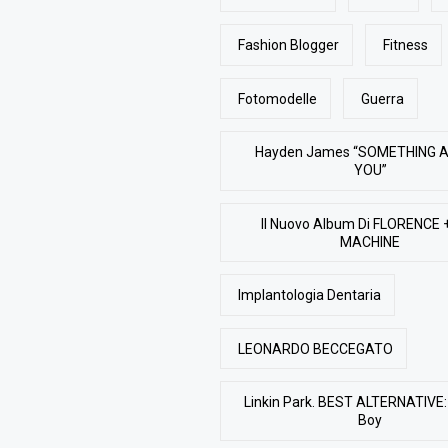
Fashion Blogger
Fitness
Fotomodelle
Guerra
Hayden James “SOMETHING 
YOU”
Il Nuovo Album Di FLORENCE 
MACHINE
Implantologia Dentaria
LEONARDO BECCEGATO
Linkin Park. BEST ALTERNATIVE: 
Boy