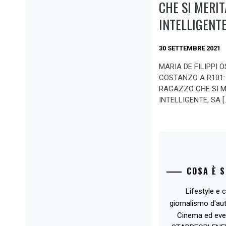
CHE SI MERIT
INTELLIGENTE
30 SETTEMBRE 2021
MARIA DE FILIPPI O
COSTANZO A R101:
RAGAZZO CHE SI ME
INTELLIGENTE, SA [
COSA È 
Lifestyle e c
giornalismo d'au
Cinema ed eve