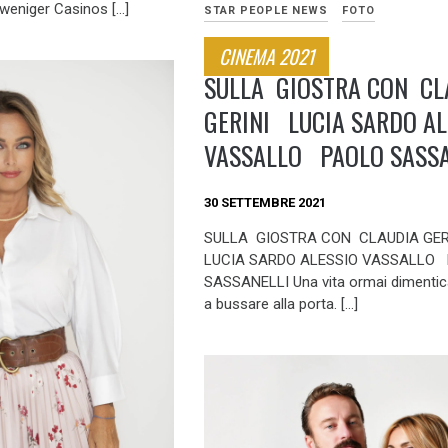
 weniger Casinos […]
STAR PEOPLE NEWS
FOTO
CINEMA 2021
SULLA GIOSTRA CON CL
GERINI LUCIA SARDO AL
VASSALLO PAOLO SASSA
30 SETTEMBRE 2021
SULLA GIOSTRA CON CLAUDIA GE
LUCIA SARDO ALESSIO VASSALLO
SASSANELLI Una vita ormai dimentic
a bussare alla porta. […]