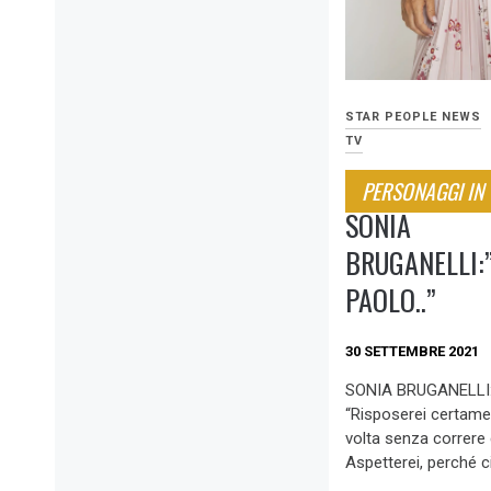
STAR PEOPLE NEWS
TV
PERSONAGGI IN
SONIA
BRUGANELLI:
PAOLO..”
30 SETTEMBRE 2021
SONIA BRUGANELLI:
“Risposerei certame
volta senza correre
Aspetterei, perché c