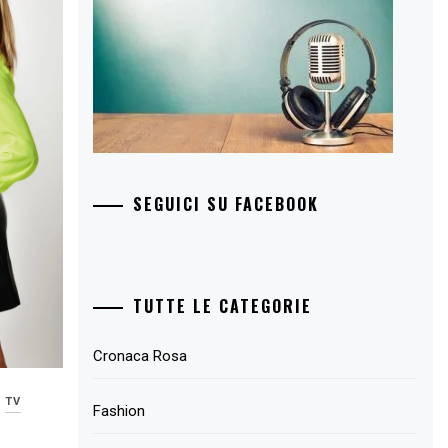
SEGUICI SU FACEBOOK
TUTTE LE CATEGORIE
Cronaca Rosa
TV
Fashion