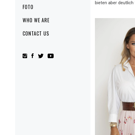
bieten aber deutlich
FOTO
WHO WE ARE
CONTACT US