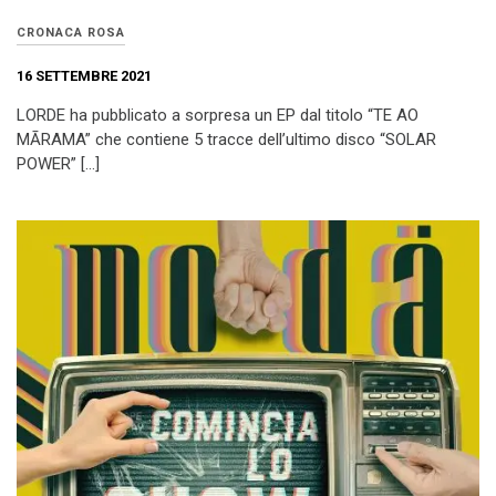
CRONACA ROSA
16 SETTEMBRE 2021
LORDE ha pubblicato a sorpresa un EP dal titolo “TE AO
MĀRAMA” che contiene 5 tracce dell’ultimo disco “SOLAR
POWER” […]