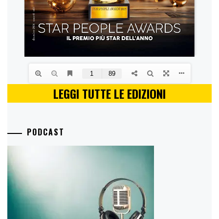
LEGGI TUTTE LE EDIZIONI
PODCAST