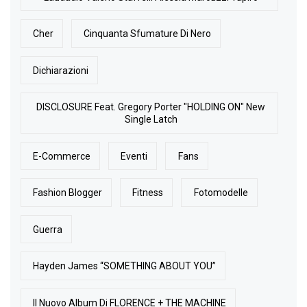
Cher
Cinquanta Sfumature Di Nero
Dichiarazioni
DISCLOSURE Feat. Gregory Porter "HOLDING ON" New
Single Latch
E-Commerce
Eventi
Fans
Fashion Blogger
Fitness
Fotomodelle
Guerra
Hayden James “SOMETHING ABOUT YOU”
Il Nuovo Album Di FLORENCE + THE MACHINE