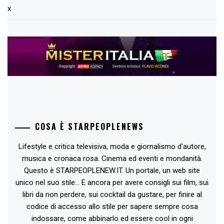
x
COSA È STARPEOPLENEWS
Lifestyle e critica televisiva, moda e giornalismo d'autore,
musica e cronaca rosa. Cinema ed eventi e mondanità.
Questo è STARPEOPLENEW.IT. Un portale, un web site
unico nel suo stile... E ancora per avere consigli sui film, sui
libri da non perdere, sui cocktail da gustare, per finire al
codice di accesso allo stile per sapere sempre cosa
indossare, come abbinarlo ed essere cool in ogni