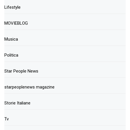
Lifestyle
MOVIEBLOG
Musica
Politica
Star People News
starpeoplenews magazine
Storie Italiane
Tv