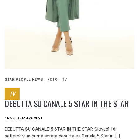
STAR PEOPLE NEWS
FOTO
TV
TV
DEBUTTA SU CANALE 5 STAR IN THE STAR
16 SETTEMBRE 2021
DEBUTTA SU CANALE 5 STAR IN THE STAR Giovedì 16
settembre in prima serata debutta su Canale 5 Star in […]