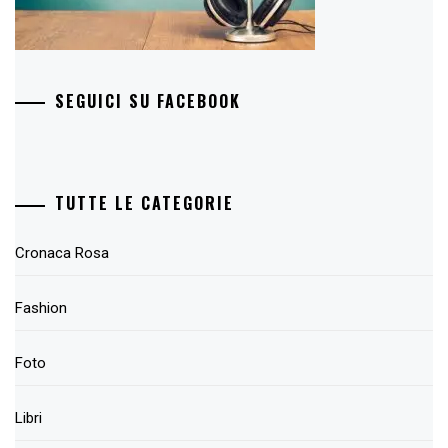
SEGUICI SU FACEBOOK
TUTTE LE CATEGORIE
Cronaca Rosa
Fashion
Foto
Libri