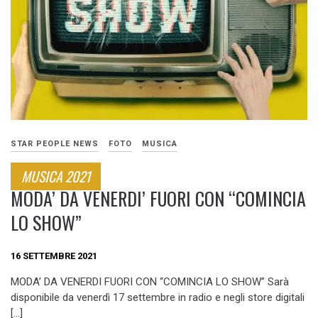
STAR PEOPLE NEWS
FOTO
MUSICA
MUSICA 2021
MODA’ DA VENERDI’ FUORI CON “COMINCIA
LO SHOW”
16 SETTEMBRE 2021
MODA’ DA VENERDI FUORI CON “COMINCIA LO SHOW” Sarà
disponibile da venerdì 17 settembre in radio e negli store digitali
[…]