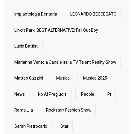
Implantologia Dentaria
LEONARDO BECCEGATO
Linkin Park. BEST ALTERNATIVE: Fall Out Boy
Lucio Battisti
Marianna Ventola Canale Italia TV Talent Reality Show
Matteo Guzzini
Musica
Musica 2025
News
No Ai Pregiudizi
People
Pr
Rama Lila
Rockstarr Fashion Show
Sarah Pietrocarlo
Star