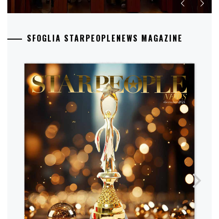
SFOGLIA STARPEOPLENEWS MAGAZINE