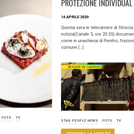
PROTEZIONE INDIVIDUAL
14 APRILE 2020
Questa sera le telecamere di Striscia 
notizia(Canale 5, ore 20.35) docume
come in unachiesa di Penitro, frazion
comune […]
FOTO
TV
STAR PEOPLE NEWS
FOTO
TV