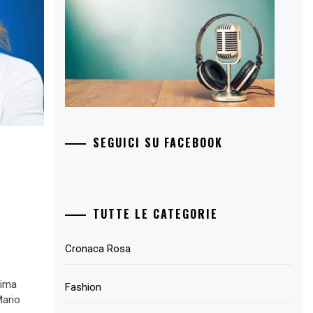
SEGUICI SU FACEBOOK
TUTTE LE CATEGORIE
Cronaca Rosa
rima
Fashion
Mario