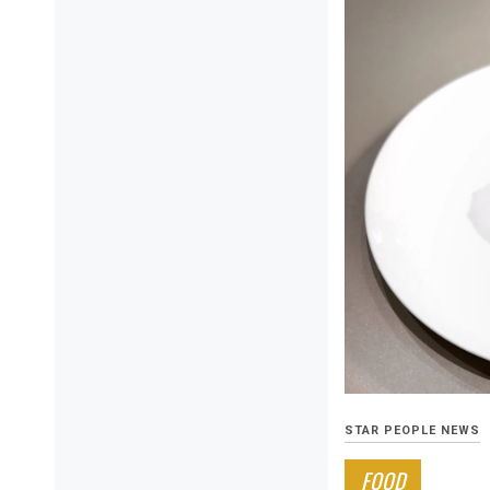
STAR PEOPLE NEWS
FOOD