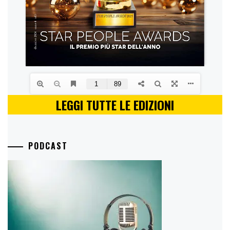
LEGGI TUTTE LE EDIZIONI
PODCAST