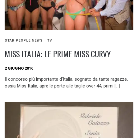
STAR PEOPLE NEWS
TV
MISS ITALIA: LE PRIME MISS CURVY
2 GIUGNO 2016
Il concorso più importante d’Italia, sognato da tante ragazze,
ossia Miss Italia, apre le porte alle taglie over 44, primi […]