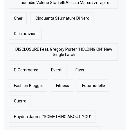
Laudadio Valerio Staffelli Alessia Marcuzzi Tapiro
Cher
Cinquanta Sfumature Di Nero
Dichiarazioni
DISCLOSURE Feat. Gregory Porter "HOLDING ON" New
Single Latch
E-Commerce
Eventi
Fans
Fashion Blogger
Fitness
Fotomodelle
Guerra
Hayden James “SOMETHING ABOUT YOU”