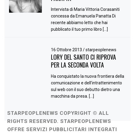
Intervista di Maria Vittoria Corasaniti
concessa da Emanuela Panatta Di
recente abbiamo letto che hai
pubblicato il tuo primo libro […]
16 Ottobre 2013
/
starpeoplenews
LORY DEL SANTO CI RIPROVA
PER LA SECONDA VOLTA
Ha conquistato la nuova frontiera della
comunicazione e dell’intrattenimento
sul web con il suo debutto dietro una
macchina da presa. […]
STARPEOPLENEWS COPYRIGHT © ALL
RIGHTS RESERVED. STARPEOPLENEWS
OFFRE SERVIZI PUBBLICITARI INTEGRATI