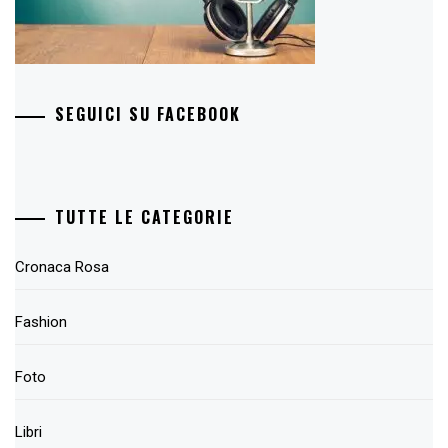
SEGUICI SU FACEBOOK
TUTTE LE CATEGORIE
Cronaca Rosa
Fashion
Foto
Libri