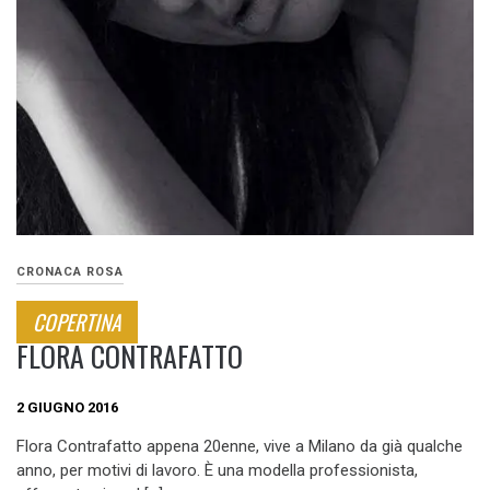
CRONACA ROSA
COPERTINA
FLORA CONTRAFATTO
2 GIUGNO 2016
Flora Contrafatto appena 20enne, vive a Milano da già qualche
anno, per motivi di lavoro. È una modella professionista,