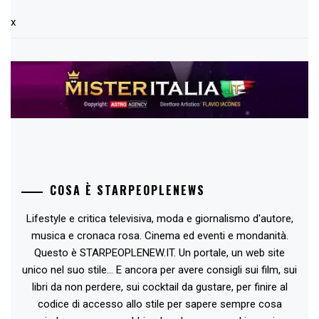
x
COSA È STARPEOPLENEWS
Lifestyle e critica televisiva, moda e giornalismo d'autore,
musica e cronaca rosa. Cinema ed eventi e mondanità.
Questo è STARPEOPLENEW.IT. Un portale, un web site
unico nel suo stile... E ancora per avere consigli sui film, sui
libri da non perdere, sui cocktail da gustare, per finire al
codice di accesso allo stile per sapere sempre cosa