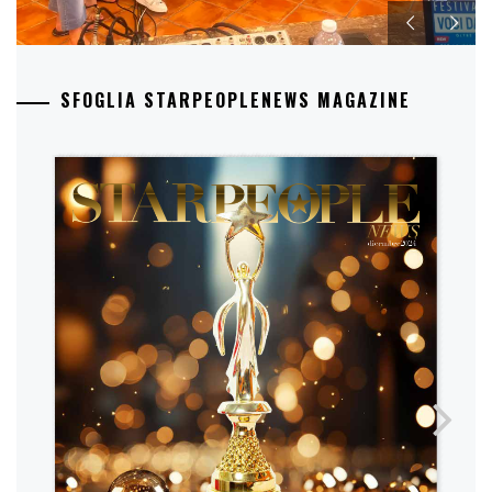
SFOGLIA STARPEOPLENEWS MAGAZINE