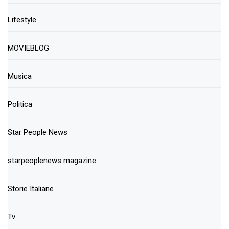
Lifestyle
MOVIEBLOG
Musica
Politica
Star People News
starpeoplenews magazine
Storie Italiane
Tv