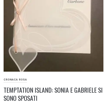
CRONACA ROSA
TEMPTATION ISLAND: SONIA E GABRIELE SI
SONO SPOSATI