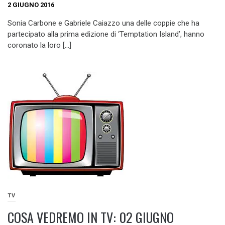
2 GIUGNO 2016
Sonia Carbone e Gabriele Caiazzo una delle coppie che ha
partecipato alla prima edizione di ‘Temptation Island’, hanno
coronato la loro […]
TV
COSA VEDREMO IN TV: 02 GIUGNO