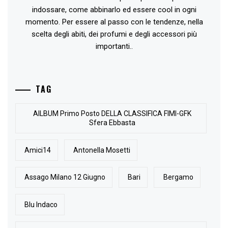
indossare, come abbinarlo ed essere cool in ogni
momento. Per essere al passo con le tendenze, nella
scelta degli abiti, dei profumi e degli accessori più
importanti..
TAG
AlLBUM Primo Posto DELLA CLASSIFICA FIMI-GFK
Sfera Ebbasta
Amici14
Antonella Mosetti
Assago Milano 12 Giugno
Bari
Bergamo
Blu Indaco