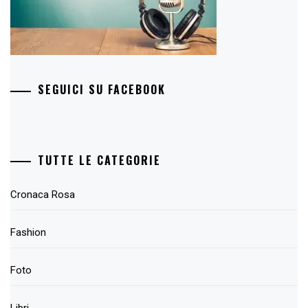
SEGUICI SU FACEBOOK
TUTTE LE CATEGORIE
Cronaca Rosa
Fashion
Foto
Libri