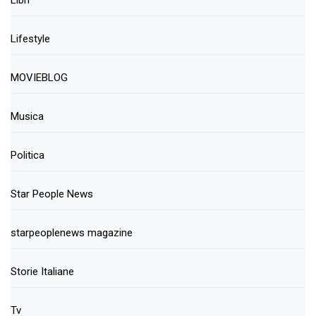
Lifestyle
MOVIEBLOG
Musica
Politica
Star People News
starpeoplenews magazine
Storie Italiane
Tv