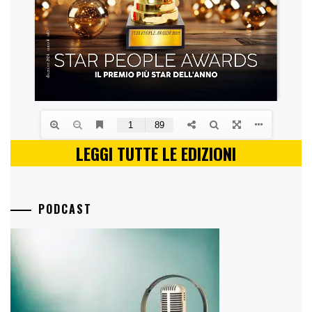
LEGGI TUTTE LE EDIZIONI
PODCAST