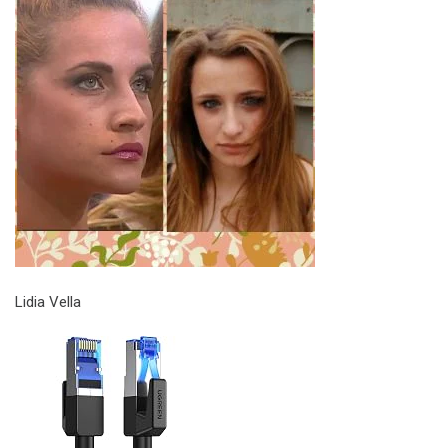
Lidia Vella