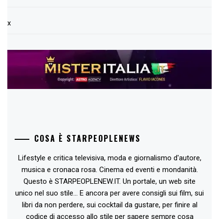
x
COSA È STARPEOPLENEWS
Lifestyle e critica televisiva, moda e giornalismo d'autore,
musica e cronaca rosa. Cinema ed eventi e mondanità.
Questo è STARPEOPLENEW.IT. Un portale, un web site
unico nel suo stile... E ancora per avere consigli sui film, sui
libri da non perdere, sui cocktail da gustare, per finire al
codice di accesso allo stile per sapere sempre cosa