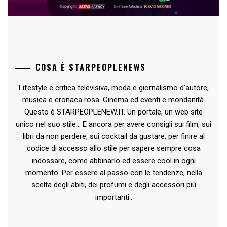
COSA È STARPEOPLENEWS
Lifestyle e critica televisiva, moda e giornalismo d'autore,
musica e cronaca rosa. Cinema ed eventi e mondanità.
Questo è STARPEOPLENEW.IT. Un portale, un web site
unico nel suo stile... E ancora per avere consigli sui film, sui
libri da non perdere, sui cocktail da gustare, per finire al
codice di accesso allo stile per sapere sempre cosa
indossare, come abbinarlo ed essere cool in ogni
momento. Per essere al passo con le tendenze, nella
scelta degli abiti, dei profumi e degli accessori più
importanti..