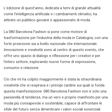
L’edizione di quest’anno, dedicata a temi di grande attualità
come l’intelligenza artificiale e i cambiamenti climatici, ha
attirato un pubblico giovane e appassionato di moda.
La 080 Barcelona Fashion si pone come motore di
trasformazione per l’industria della moda in Catalogna, con una
forte proiezione sia a livello nazionale che internazionale.
Innovazione e creatività sono al centro di questo evento, che
offre uno spazio di dialogo e riflessione per i creatori e per
l’intero settore, esplorando nuove forme di espressione,
consumo e relazione.
Ciò che mi ha colpito maggiormente è stata la straordinaria
creatività che si respirava e i principi cardine sui quali si fonda
questa manifestazione. 080 Barcelona Fashion non è solo una
passerella di tendenze, ma un vero e proprio manifesto per una
moda più consapevole e sostenibile, capace di affrontare le
sfide del futuro senza dimenticare i valori sociali essenziali.