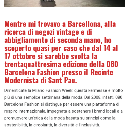
Mentre mi trovavo a Barcellona, alla
ricerca di negozi vintage e di
abbigliamento di seconda mano, ho
scoperto quasi per caso che dal 14 al
17 ottobre si sarebbe svolta la
trentaquattresima edizione della 080
Barcelona Fashion presso il Recinte
Modernista di Sant Pau.
Dimenticate la Milano Fashion Week: questa kermesse è molto
più di una semplice settimana della moda. Dal 2008, infatti, 080
Barcelona Fashion si distingue per essere una piattaforma di
respiro internazionale, impegnata a sostenere i brand locali e a
promuovere un’etica della moda basata su principi come la
sostenibilità, la circolarità, la diversità e l’inclusività.