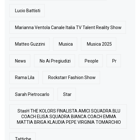
Lucio Battisti
Marianna Ventola Canale Italia TV Talent Reality Show
Matteo Guzzini
Musica
Musica 2025
News
No Ai Pregiudizi
People
Pr
Rama Lila
Rockstarr Fashion Show
Sarah Pietrocarlo
Star
StasH THE KOLORS FINALISTA AMICI SQUADRA BLU
COACH ELISA SQUADRA BIANCA COACH EMMA
MATTIA BRIGA KLAUDIA PEPE VIRGINIA TOMARCHIO
Tattiche