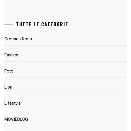
TUTTE LE CATEGORIE
Cronaca Rosa
Fashion
Foto
Libri
Lifestyle
MOVIEBLOG