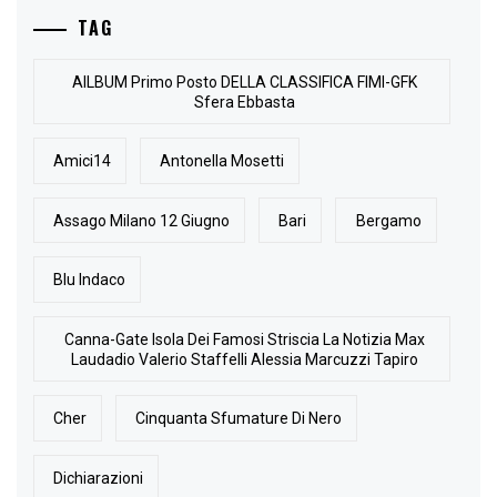
TAG
AlLBUM Primo Posto DELLA CLASSIFICA FIMI-GFK
Sfera Ebbasta
Amici14
Antonella Mosetti
Assago Milano 12 Giugno
Bari
Bergamo
Blu Indaco
Canna-Gate Isola Dei Famosi Striscia La Notizia Max
Laudadio Valerio Staffelli Alessia Marcuzzi Tapiro
Cher
Cinquanta Sfumature Di Nero
Dichiarazioni