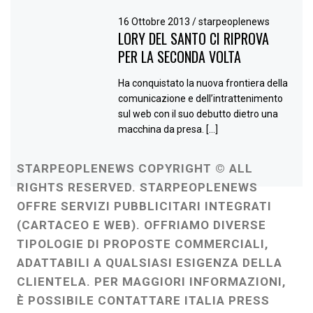
16 Ottobre 2013
/
starpeoplenews
LORY DEL SANTO CI RIPROVA
PER LA SECONDA VOLTA
Ha conquistato la nuova frontiera della
comunicazione e dell’intrattenimento
sul web con il suo debutto dietro una
macchina da presa. […]
STARPEOPLENEWS COPYRIGHT © ALL
RIGHTS RESERVED. STARPEOPLENEWS
OFFRE SERVIZI PUBBLICITARI INTEGRATI
(CARTACEO E WEB). OFFRIAMO DIVERSE
TIPOLOGIE DI PROPOSTE COMMERCIALI,
ADATTABILI A QUALSIASI ESIGENZA DELLA
CLIENTELA. PER MAGGIORI INFORMAZIONI,
È POSSIBILE CONTATTARE ITALIA PRESS