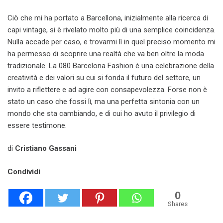
Ciò che mi ha portato a Barcellona, inizialmente alla ricerca di
capi vintage, si è rivelato molto più di una semplice coincidenza.
Nulla accade per caso, e trovarmi lì in quel preciso momento mi
ha permesso di scoprire una realtà che va ben oltre la moda
tradizionale. La 080 Barcelona Fashion è una celebrazione della
creatività e dei valori su cui si fonda il futuro del settore, un
invito a riflettere e ad agire con consapevolezza. Forse non è
stato un caso che fossi lì, ma una perfetta sintonia con un
mondo che sta cambiando, e di cui ho avuto il privilegio di
essere testimone.
di
Cristiano Gassani
Condividi
0
Shares